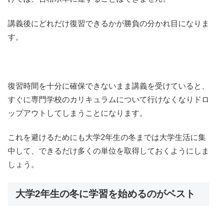
講義後にどれだけ復習できるかが勝負の分かれ目になりま
す。
復習時間を十分に確保できないまま講義を受けていると、
すぐに専門学校のカリキュラムについて行けなくなりドロ
ップアウトしてしまうことになります。
これを避けるためにも大学2年生の冬までは大学生活に集
中して、できるだけ多くの単位を取得しておくようにしま
しょう。
大学2年生の冬に学習を始めるのがベスト