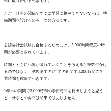
習に取り掛かるべきです。
ただし仕事の関係ですぐに学習に集中できないならば、準
備期間を設けるのも一つの方法です。
公認会計士試験に合格するためには、3,000時間程度の時
間が必要とされています。
時間とともに記憶が薄れていくことを考えると複数年かけ
るのではなく、試験までの1年半の期間で3,000時間の学
習時間を確保すべきです。
1年半の期間で3,000時間の学習時間を捻出しようと思う
と、仕事との両立は簡単ではありません。