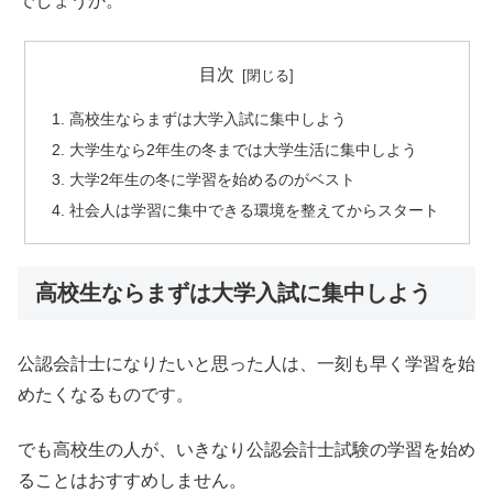
でしょうか。
目次
高校生ならまずは大学入試に集中しよう
大学生なら2年生の冬までは大学生活に集中しよう
大学2年生の冬に学習を始めるのがベスト
社会人は学習に集中できる環境を整えてからスタート
高校生ならまずは大学入試に集中しよう
公認会計士になりたいと思った人は、一刻も早く学習を始
めたくなるものです。
でも高校生の人が、いきなり公認会計士試験の学習を始め
ることはおすすめしません。