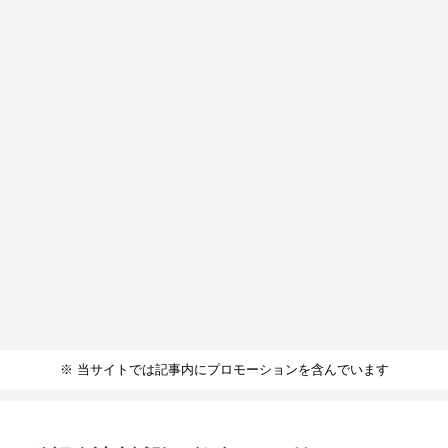
※ 当サイトでは記事内にプロモーションを含んでいます