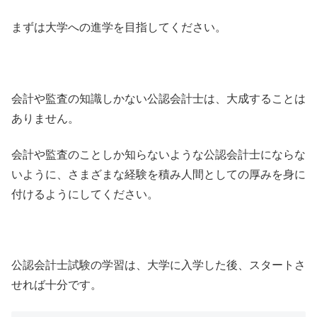
まずは大学への進学を目指してください。
会計や監査の知識しかない公認会計士は、大成することは
ありません。
会計や監査のことしか知らないような公認会計士にならな
いように、さまざまな経験を積み人間としての厚みを身に
付けるようにしてください。
公認会計士試験の学習は、大学に入学した後、スタートさ
せれば十分です。