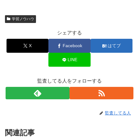
学習ノウハウ
シェアする
X
Facebook
はてブ
LINE
監査してる人をフォローする
監査してる人
関連記事