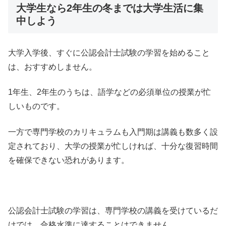
大学生なら2年生の冬までは大学生活に集
中しよう
大学入学後、すぐに公認会計士試験の学習を始めること
は、おすすめしません。
1年生、2年生のうちは、語学などの必須単位の授業が忙
しいものです。
一方で専門学校のカリキュラムも入門期は講義も数多く設
定されており、大学の授業が忙しければ、十分な復習時間
を確保できない恐れがあります。
公認会計士試験の学習は、専門学校の講義を受けているだ
けでは、合格水準に達することはできません。