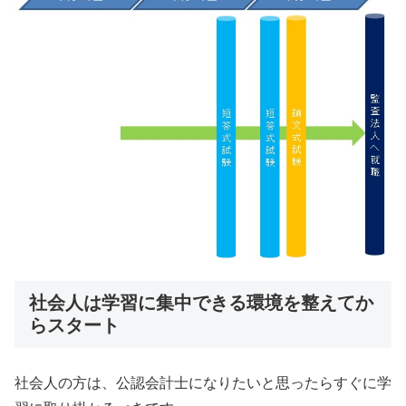
社会人は学習に集中できる環境を整えてか
らスタート
社会人の方は、公認会計士になりたいと思ったらすぐに学