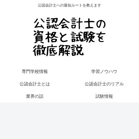
公認会計士への最短ルートを教えます
専門学校情報
学習ノウハウ
公認会計士とは
公認会計士のリアル
業界の話
試験情報