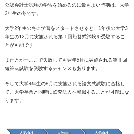
公認会計士試験の学習を始めるのに最もよい時期は、大学
2年生の冬です。
大学2年生の冬に学習をスタートさせると、1年後の大学3
年生の12月に実施される第Ⅰ回短答式試験を受験するこ
とが可能です。
また万が一ここで失敗しても翌年5月に実施される第Ⅱ回
短答式試験を受験するチャンスもあります。
そして大学4年生の8月に実施される論文式試験に合格し
て、大学卒業と同時に監査法人へ就職することが可能にな
ります。