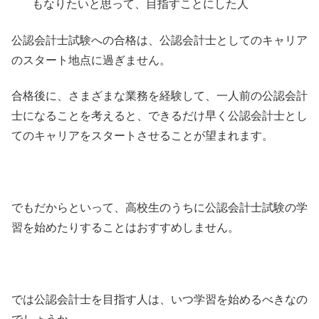
もなりたいと思って、目指すことにした人
公認会計士試験への合格は、公認会計士としてのキャリア
のスタート地点に過ぎません。
合格後に、さまざまな業務を経験して、一人前の公認会計
士になることを考えると、できるだけ早く公認会計士とし
てのキャリアをスタートさせることが望まれます。
でもだからといって、高校生のうちに公認会計士試験の学
習を始めたりすることはおすすめしません。
では公認会計士を目指す人は、いつ学習を始めるべきなの