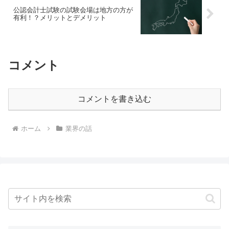
公認会計士試験の試験会場は地方の方が
有利！？メリットとデメリット
コメント
コメントを書き込む
ホーム
業界の話