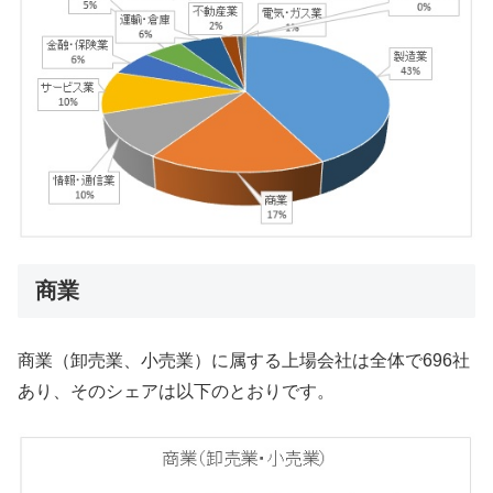
商業
商業（卸売業、小売業）に属する上場会社は全体で696社
あり、そのシェアは以下のとおりです。