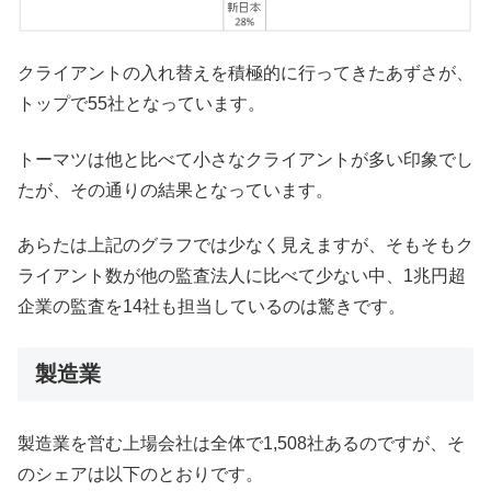
クライアントの入れ替えを積極的に行ってきたあずさが、
トップで55社となっています。
トーマツは他と比べて小さなクライアントが多い印象でし
たが、その通りの結果となっています。
あらたは上記のグラフでは少なく見えますが、そもそもク
ライアント数が他の監査法人に比べて少ない中、1兆円超
企業の監査を14社も担当しているのは驚きです。
製造業
製造業を営む上場会社は全体で1,508社あるのですが、そ
のシェアは以下のとおりです。