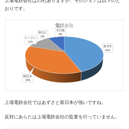
上場電鉄会社は25社ありますが、そのシェアは以下のと
おりです。
上場電鉄会社ではあずさと新日本が強いですね。
反対にあらたは上場電鉄会社の監査を行っていません。