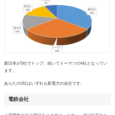
新日本が5社でトップ、続いてトーマツの4社となってい
ます。
あらたの2社はいずれも新電力の会社です。
電鉄会社