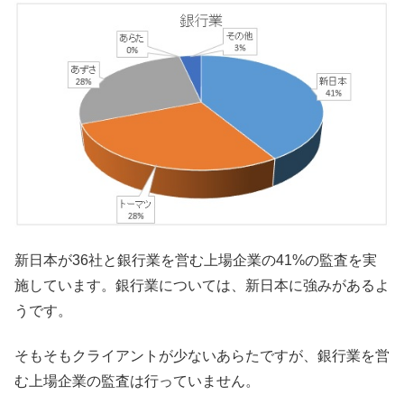
新日本が36社と銀行業を営む上場企業の41%の監査を実
施しています。銀行業については、新日本に強みがあるよ
うです。
そもそもクライアントが少ないあらたですが、銀行業を営
む上場企業の監査は行っていません。