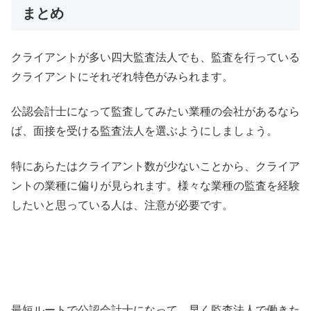
まとめ
クライアントが多い四大監査法人でも、監査を行っている
クライアントにそれぞれ特色がみられます。
公認会計士になって監査してみたい業種の会社があるなら
ば、面接を受ける監査法人を選ぶようにしましょう。
特にあらたはクライアント数が少ないことから、クライア
ントの業種に偏りが見られます。様々な業種の監査を経験
したいと思っている人は、注意が必要です。
最短ルートで公認会計士になって、早く監査法人で働きた