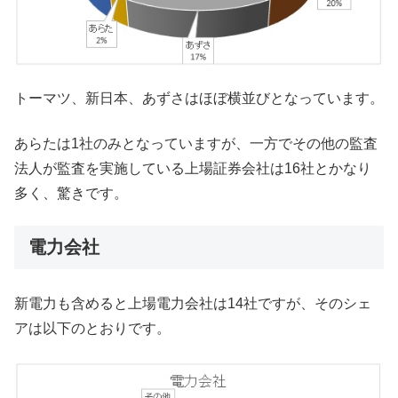
トーマツ、新日本、あずさはほぼ横並びとなっています。
あらたは1社のみとなっていますが、一方でその他の監査
法人が監査を実施している上場証券会社は16社とかなり
多く、驚きです。
電力会社
新電力も含めると上場電力会社は14社ですが、そのシェ
アは以下のとおりです。