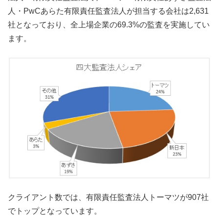
人・PwCあらた有限責任監査法人が担当する会社は2,631
社となっており、全上場企業の69.3%の監査を実施してい
ます。
クライアント数では、有限責任監査法人トーマツが907社
でトップとなっています。