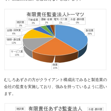
むしろあずさの方がクライアント構成比でみると製造業の
会社の監査を実施しており、強みを持っているように思い
ます。