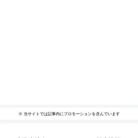
※ 当サイトでは記事内にプロモーションを含んでいます