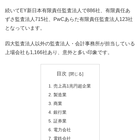
続いてEY新日本有限責任監査法人で886社、有限責任あ
ずさ監査法人715社、PwCあらた有限責任監査法人123社
となっています。
四大監査法人以外の監査法人・会計事務所が担当している
上場会社も1,166社あり、意外と多い印象です。
目次
売上高1兆円超企業
製造業
商業
銀行業
証券業
電力会社
電鉄会社