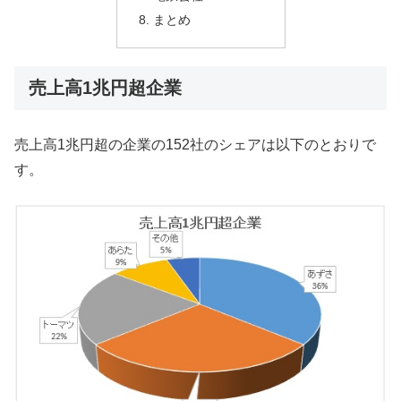
まとめ
売上高1兆円超企業
売上高1兆円超の企業の152社のシェアは以下のとおりで
す。