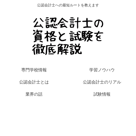
公認会計士への最短ルートを教えます
専門学校情報
学習ノウハウ
公認会計士とは
公認会計士のリアル
業界の話
試験情報