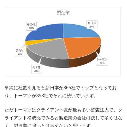
単純に社数を見ると新日本が365社でトップとなってお
り、トーマツが358社でそれに続いています。
ただトーマツはクライアント数が最も多い監査法人で、ク
ライアント構成比でみると製造業の会社は決して多くはな
く、製造業に強いとは言えないと思います。