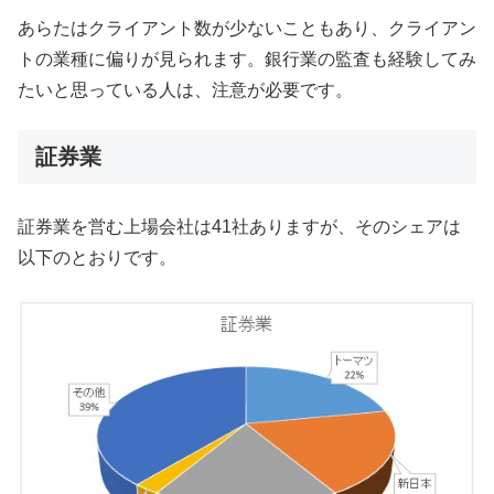
あらたはクライアント数が少ないこともあり、クライアン
トの業種に偏りが見られます。銀行業の監査も経験してみ
たいと思っている人は、注意が必要です。
証券業
証券業を営む上場会社は41社ありますが、そのシェアは
以下のとおりです。