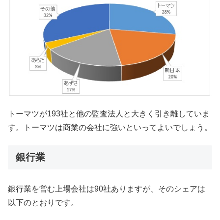
トーマツが193社と他の監査法人と大きく引き離していま
す。トーマツは商業の会社に強いといってよいでしょう。
銀行業
銀行業を営む上場会社は90社ありますが、そのシェアは
以下のとおりです。