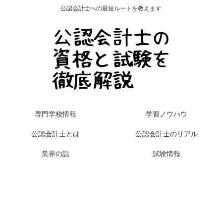
公認会計士への最短ルートを教えます
専門学校情報
学習ノウハウ
公認会計士とは
公認会計士のリアル
業界の話
試験情報