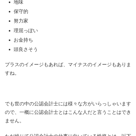
地味
保守的
努力家
理屈っぽい
お金持ち
頭良さそう
プラスのイメージもあれば、マイナスのイメージもありま
すね。
でも世の中の公認会計士には様々な方がいらっしゃいます
ので、一概に公認会計士とはこんな人だと言うことはでき
ません。