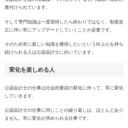
裏付けられています。
そして専門知識は一度習得したら終わりではなく、制度改
正に伴い常にアップデートしていくことが必要です。
そのため常に新しい知識を獲得したいという向上心を持ち
続けられる人は公認会計士に向いています。
変化を楽しめる人
公認会計士の仕事は社会的要請の変化に伴って、常に変化
していきます。
公認会計士の仕事に同じことの繰り返しは、ほとんどあり
ません。常に変化が求められる仕事です。