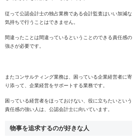
従って公認会計士の独占業務である会計監査はいい加減な
気持ちで行うことはできません。
間違ったことは間違っているということのできる責任感の
強さが必要です。
またコンサルティング業務は、困っている企業経営者に寄
り添って、企業経営をサポートする業務です。
困っている経営者をほっておけない、役に立ちたいという
責任感の強い人は、公認会計士に向いています。
物事を追求するのが好きな人