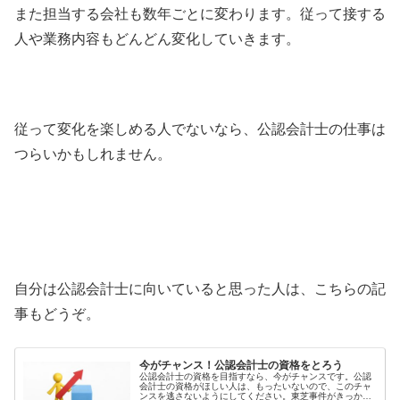
また担当する会社も数年ごとに変わります。従って接する
人や業務内容もどんどん変化していきます。
従って変化を楽しめる人でないなら、公認会計士の仕事は
つらいかもしれません。
自分は公認会計士に向いていると思った人は、こちらの記
事もどうぞ。
今がチャンス！公認会計士の資格をとろう
公認会計士の資格を目指すなら、今がチャンスです。公認
会計士の資格がほしい人は、もったいないので、このチャ
ンスを逃さないようにしてください。東芝事件がきっかけ