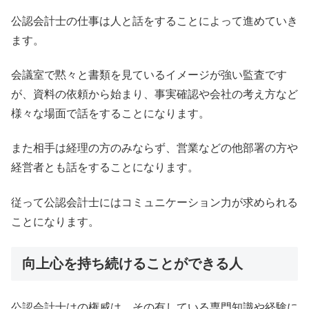
公認会計士の仕事は人と話をすることによって進めていき
ます。
会議室で黙々と書類を見ているイメージが強い監査です
が、資料の依頼から始まり、事実確認や会社の考え方など
様々な場面で話をすることになります。
また相手は経理の方のみならず、営業などの他部署の方や
経営者とも話をすることになります。
従って公認会計士にはコミュニケーション力が求められる
ことになります。
向上心を持ち続けることができる人
公認会計士はの権威は、その有している専門知識や経験に