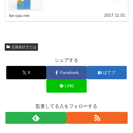
となり、業界では会計士が不足以下の日本経済新聞の記事
を見てください。会計士が足りない...
2017.11.01
be-cpa.net
公認会計士とは
シェアする
X
Facebook
はてブ
LINE
監査してる人をフォローする