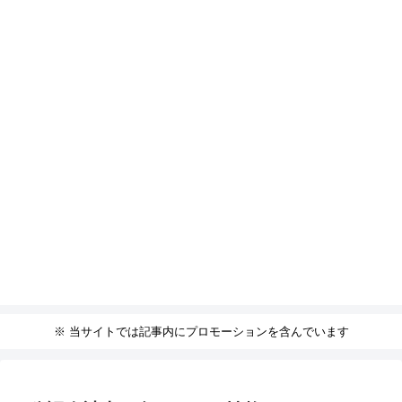
※ 当サイトでは記事内にプロモーションを含んでいます