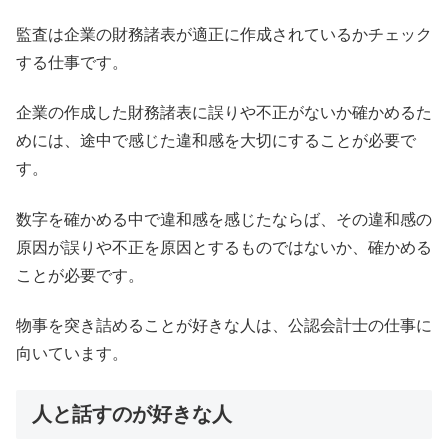
監査は企業の財務諸表が適正に作成されているかチェック
する仕事です。
企業の作成した財務諸表に誤りや不正がないか確かめるた
めには、途中で感じた違和感を大切にすることが必要で
す。
数字を確かめる中で違和感を感じたならば、その違和感の
原因が誤りや不正を原因とするものではないか、確かめる
ことが必要です。
物事を突き詰めることが好きな人は、公認会計士の仕事に
向いています。
人と話すのが好きな人