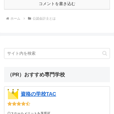
コメントを書き込む
ホーム
公認会計士とは
（PR）おすすめ専門学校
資格の学校TAC
◎スケールメリットを享受可