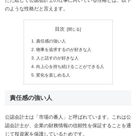
ただ総じて公認会計士の仕事に向いている性格とは、以下
のような性格だと言えます。
目次
責任感の強い人
物事を追求するのが好きな人
人と話すのが好きな人
向上心を持ち続けることができる人
変化を楽しめる人
責任感の強い人
公認会計士は「市場の番人」と呼ばれています。これは公
認会計士が、企業の財務情報の信頼性を保証することを通
じて投資家を保護しているためです。