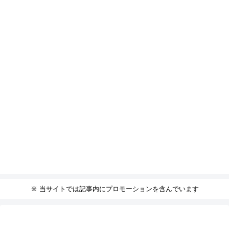
※ 当サイトでは記事内にプロモーションを含んでいます