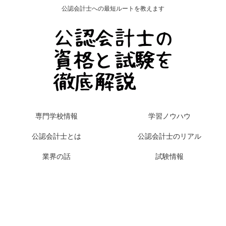
公認会計士への最短ルートを教えます
専門学校情報
学習ノウハウ
公認会計士とは
公認会計士のリアル
業界の話
試験情報