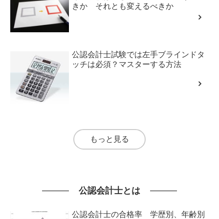
きか それとも変えるべきか
公認会計士試験では左手ブラインドタ
ッチは必須？マスターする方法
もっと見る
公認会計士とは
公認会計士の合格率 学歴別、年齢別