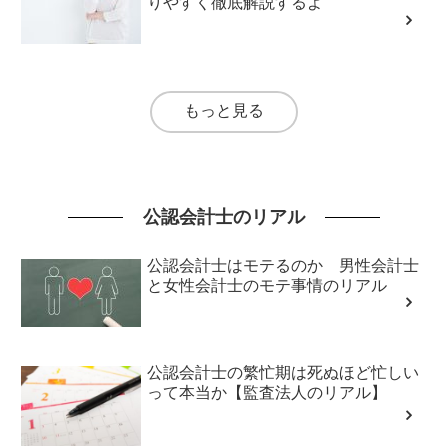
りやすく徹底解説するよ
もっと見る
公認会計士のリアル
公認会計士はモテるのか 男性会計士
と女性会計士のモテ事情のリアル
公認会計士の繁忙期は死ぬほど忙しい
って本当か【監査法人のリアル】