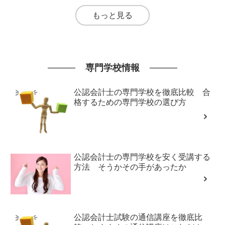
もっと見る
専門学校情報
公認会計士の専門学校を徹底比較 合
格するための専門学校の選び方
公認会計士の専門学校を安く受講する
方法 そうかその手があったか
公認会計士試験の通信講座を徹底比