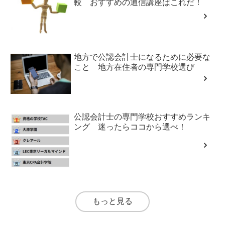
較 おすすめの通信講座はこれだ！
地方で公認会計士になるために必要な
こと 地方在住者の専門学校選び
公認会計士の専門学校おすすめランキ
ング 迷ったらココから選べ！
もっと見る