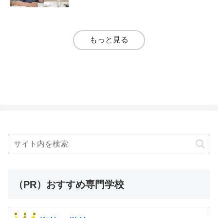
もっと見る
（PR）おすすめ専門学校