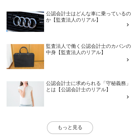
公認会計士はどんな車に乗っているの
か【監査法人のリアル】
監査法人で働く公認会計士のカバンの
中身【監査法人のリアル】
公認会計士に求められる「守秘義務」
とは【公認会計士のリアル】
もっと見る